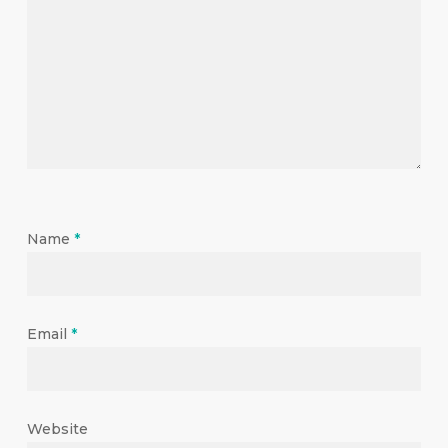
Name
*
Email
*
Website