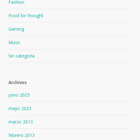
Fashion
Food for thought
Gaming
Music
Sin categoría
Archivos
junio 2023
mayo 2023
marzo 2013
febrero 2013