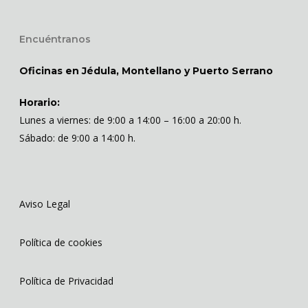
Encuéntranos
Oficinas en Jédula, Montellano y Puerto Serrano
Horario:
Lunes a viernes: de 9:00 a 14:00 – 16:00 a 20:00 h.
Sábado: de 9:00 a 14:00 h.
Aviso Legal
Política de cookies
Política de Privacidad