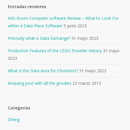
Entradas recientes
Info Room Computer software Review – What to Look For
within a Data Place Software
5 junio 2023
Precisely what is Data Exchange?
31 mayo 2023
Production Features of the LEGO Provider History
31 mayo
2023
What is the Data Area for Choristers?
31 mayo 2023
Amazing post with all the goodies
23 marzo 2013
Categorías
Dining