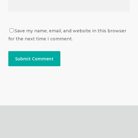
Save my name, email, and website in this browser
for the next time I comment.