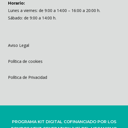
Horario:
Lunes a viernes: de 9:00 a 14:00 – 16:00 a 20:00 h.
Sábado: de 9:00 a 14:00 h.
Aviso Legal
Política de cookies
Política de Privacidad
PROGRAMA KIT DIGITAL COFINANCIADO POR LOS