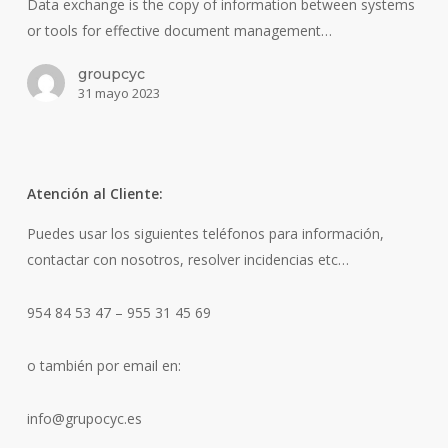
Data exchange is the copy of information between systems
or tools for effective document management…
groupcyc
31 mayo 2023
Atención al Cliente:
Puedes usar los siguientes teléfonos para información,
contactar con nosotros, resolver incidencias etc…
954 84 53 47 – 955 31 45 69
o también por email en:
info@grupocyc.es