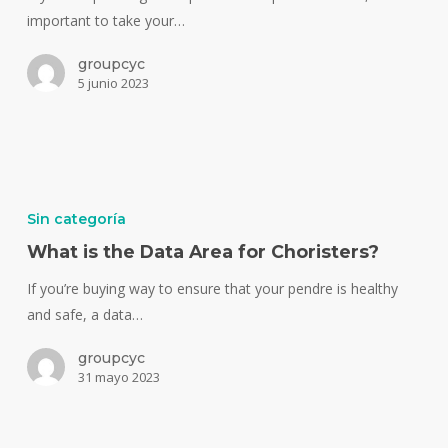
important to take your…
groupcyc
5 junio 2023
Sin categoría
What is the Data Area for Choristers?
If you’re buying way to ensure that your pendre is healthy
and safe, a data…
groupcyc
31 mayo 2023