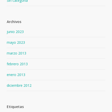
Sin categoría
Archivos
junio 2023
mayo 2023
marzo 2013
febrero 2013
enero 2013
diciembre 2012
Etiquetas