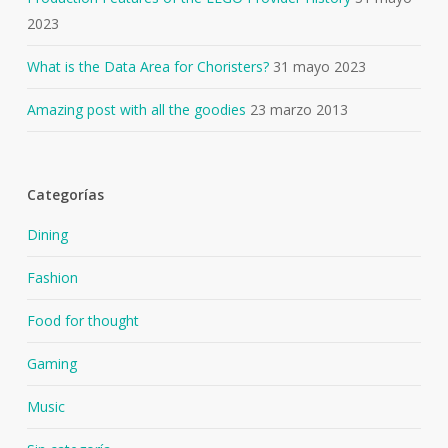
2023
What is the Data Area for Choristers?
31 mayo 2023
Amazing post with all the goodies
23 marzo 2013
Categorías
Dining
Fashion
Food for thought
Gaming
Music