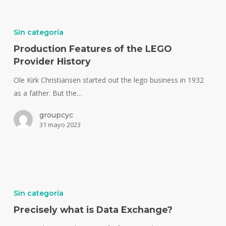
Sin categoría
Production Features of the LEGO
Provider History
Ole Kirk Christiansen started out the lego business in 1932
as a father. But the…
groupcyc
31 mayo 2023
Sin categoría
Precisely what is Data Exchange?