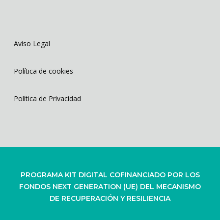
Aviso Legal
Política de cookies
Política de Privacidad
PROGRAMA KIT DIGITAL COFINANCIADO POR LOS
FONDOS NEXT GENERATION (UE) DEL MECANISMO
DE RECUPERACIÓN Y RESILIENCIA