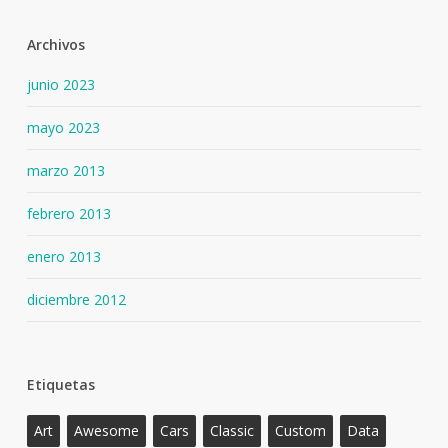
Archivos
junio 2023
mayo 2023
marzo 2013
febrero 2013
enero 2013
diciembre 2012
Etiquetas
Art
Awesome
Cars
Classic
Custom
Data