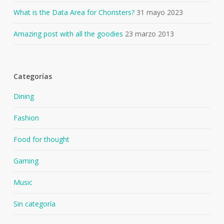
What is the Data Area for Choristers?
31 mayo 2023
Amazing post with all the goodies
23 marzo 2013
Categorías
Dining
Fashion
Food for thought
Gaming
Music
Sin categoría