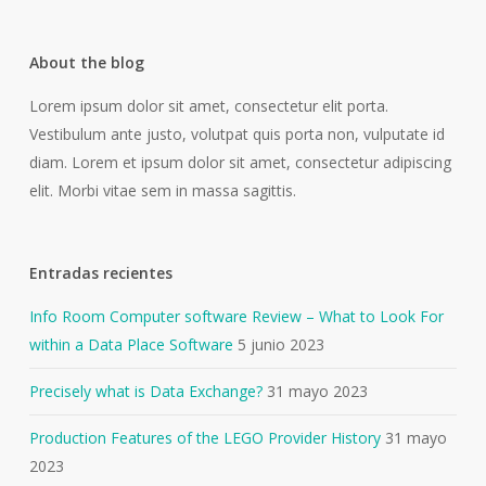
About the blog
Lorem ipsum dolor sit amet, consectetur elit porta.
Vestibulum ante justo, volutpat quis porta non, vulputate id
diam. Lorem et ipsum dolor sit amet, consectetur adipiscing
elit. Morbi vitae sem in massa sagittis.
Entradas recientes
Info Room Computer software Review – What to Look For
within a Data Place Software
5 junio 2023
Precisely what is Data Exchange?
31 mayo 2023
Production Features of the LEGO Provider History
31 mayo
2023