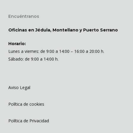
Encuéntranos
Oficinas en Jédula, Montellano y Puerto Serrano
Horario:
Lunes a viernes: de 9:00 a 14:00 – 16:00 a 20:00 h.
Sábado: de 9:00 a 14:00 h.
Aviso Legal
Política de cookies
Política de Privacidad