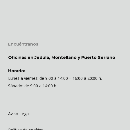
Encuéntranos
Oficinas en Jédula, Montellano y Puerto Serrano
Horario:
Lunes a viernes: de 9:00 a 14:00 – 16:00 a 20:00 h.
Sábado: de 9:00 a 14:00 h.
Aviso Legal
Política de cookies