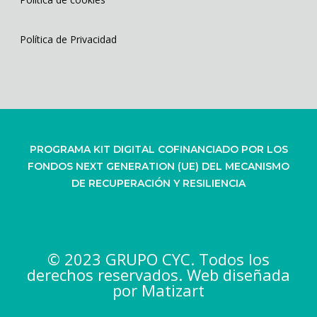
Política de Privacidad
PROGRAMA KIT DIGITAL COFINANCIADO POR LOS
FONDOS NEXT GENERATION (UE) DEL MECANISMO
DE RECUPERACIÓN Y RESILIENCIA
© 2023 GRUPO CYC. Todos los
derechos reservados. Web diseñada
por
Matizart