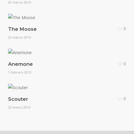
23 marzo 2013
0
The Moose
23 marzo 2013
0
Anemone
1 febrero 2013
0
Scouter
23 enero 2013