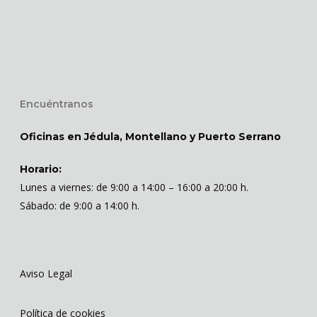
Encuéntranos
Oficinas en Jédula, Montellano y Puerto Serrano
Horario:
Lunes a viernes: de 9:00 a 14:00 – 16:00 a 20:00 h.
Sábado: de 9:00 a 14:00 h.
Aviso Legal
Política de cookies