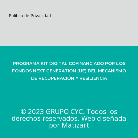
Política de Privacidad
PROGRAMA KIT DIGITAL COFINANCIADO POR LOS
FONDOS NEXT GENERATION (UE) DEL MECANISMO
DE RECUPERACIÓN Y RESILIENCIA
© 2023 GRUPO CYC. Todos los
derechos reservados. Web diseñada
por
Matizart